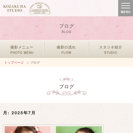
MENU
ブログ
BLOG
撮影メニュー
撮影の流れ
スタジオ紹介
PHOTO MENU
FLOW
STUDIO
トップページ
> ブログ
ブログ
月:
2025年7月