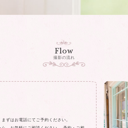
Flow
撮影の流れ
、まずはお電話にてご予約ください。
たら、お気軽にご相談ください。 予約・ご相