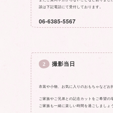
談は下記電話にて受付しております。
06-6385-5567
2
撮影当日
衣装や小物、お気に入りのおもちゃなどお
ご家族やご兄弟との記念カットをご希望の
ご家族も一緒に楽しい時間を過ごしましょ