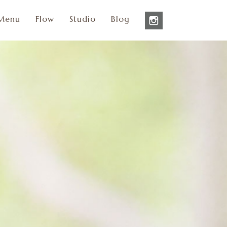
Menu
Flow
Studio
Blog