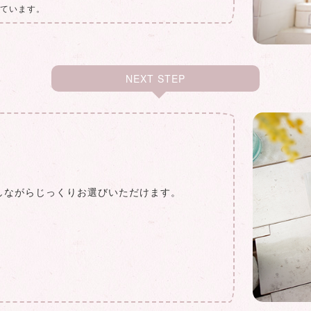
いています。
NEXT STEP
しながらじっくりお選びいただけます。