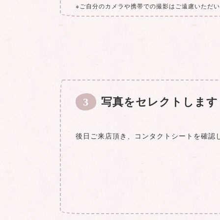
※ご自分のカメラや携帯での撮影はご遠慮いただ
3
写真をセレクトします
後日ご来店頂き、コンタクトシートを確認