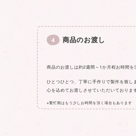
4
商品のお渡し
商品のお渡しは約2週間～1か月程お時間を
ひとつひとつ、丁寧に手作りで製作を致し
心を込めてお渡しさせていただいておりま
※繁忙期はもう少しお時間を頂く場合もあります