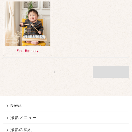
First Birthday
投
ページ
1
次のページ
稿
の
ペ
ー
ジ
> News
送
> 撮影メニュー
り
> 撮影の流れ