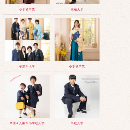
小学校卒業
高校入学
卒業＆入学
小学校卒業
卒園＆入園＆小学校入学
高校入学