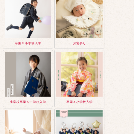
卒園＆小学校入学
お宮参り
小学校卒業＆中学校入学
卒園＆小学校入学